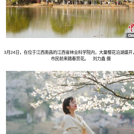
3月24日，在位于江西南昌的江西省林业科学院内，大量樱花沿湖盛开
市民前来踏春赏花。 刘力鑫 摄