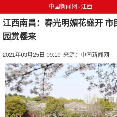
中国新闻网
江西
•
江西南昌：春光明媚花盛开 市
园赏樱来
2021年03月25日 09:19
来源：
中国新闻网