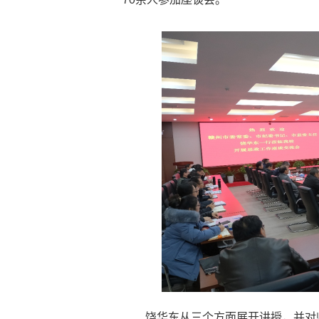
饶华东从三个方面展开讲授，并对师