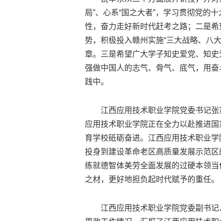
局”、心系“国之大者”，学习贯彻党的
性，奋力走好新时代赶考之路；二是希
势，积极投入赣州实施“三大战略、八
章。三是希望广大学子知史爱党、知史
强做中国人的志气、骨气、底气，用奋
践中。
江西应用技术职业学院党委书记张家
应用技术职业学院正在全力以赴推进国
育学校砥砺奋进。江西应用技术职业学
投身到建设革命老区高质量发展示范区
练就德智体美劳全面发展的过硬本领当
之材，更好地担负起时代赋予的重任。
江西应用技术职业学院党委副书记、