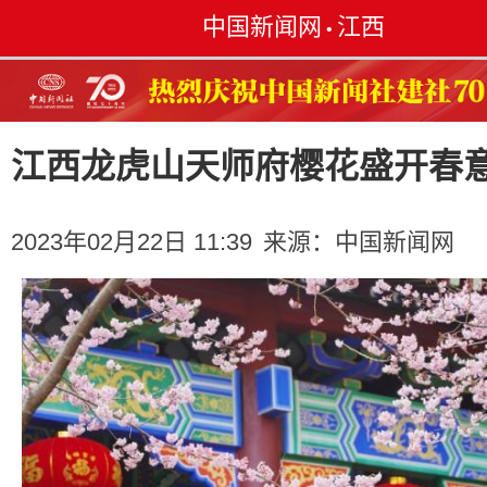
中国新闻网
江西
•
江西龙虎山天师府樱花盛开春
2023年02月22日 11:39
来源：
中国新闻网