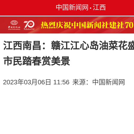
中国新闻网
江西
•
江西南昌：赣江江心岛油菜花
市民踏春赏美景
2023年03月06日 11:56
来源：
中国新闻网