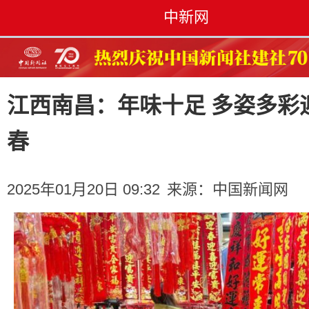
中新网
江西南昌：年味十足 多姿多彩
春
2025年01月20日 09:32
来源：
中国新闻网