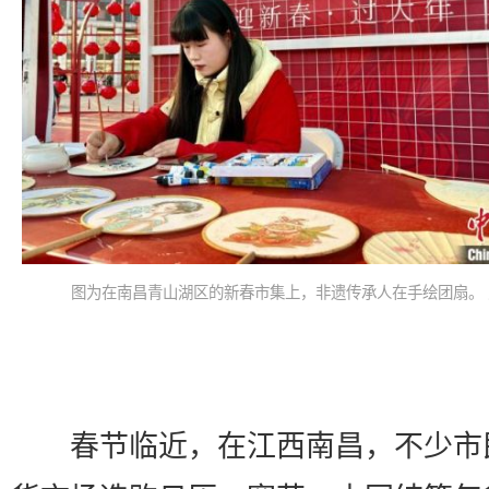
图为在南昌青山湖区的新春市集上，非遗传承人在手绘团扇。 
春节临近，在江西南昌，不少市