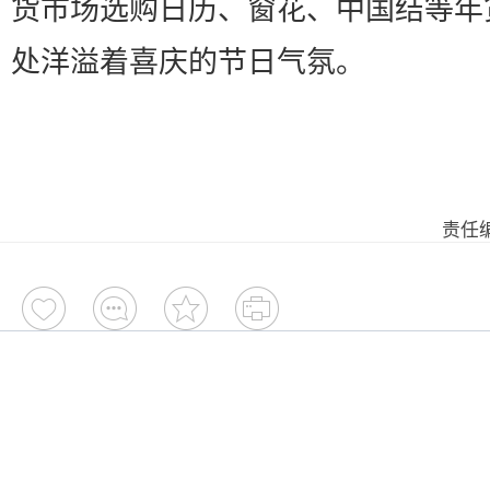
货市场选购日历、窗花、中国结等年
处洋溢着喜庆的节日气氛。
责任