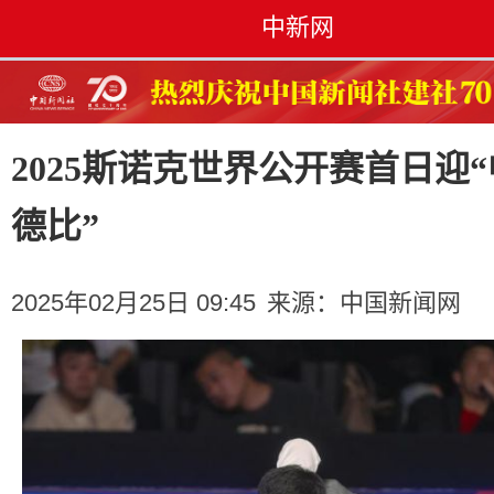
中新网
2025斯诺克世界公开赛首日迎
德比”
2025年02月25日 09:45
来源：
中国新闻网