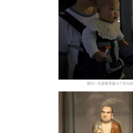
图为一名游客带着10个月大