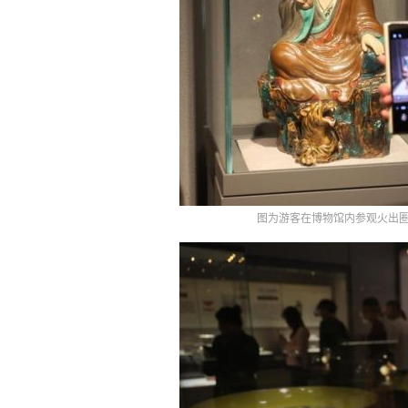
图为游客在博物馆内参观火出圈