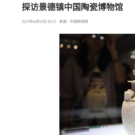
探访景德镇中国陶瓷博物馆
2025年04月10日 09:25
来源：
中国新闻网