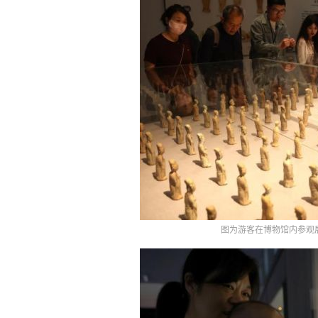
图为游客在博物馆内参观