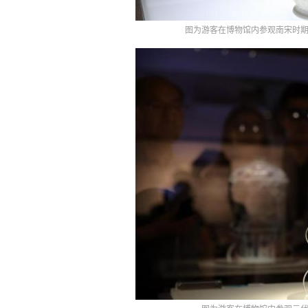
图为游客在博物馆内参观南宋时期