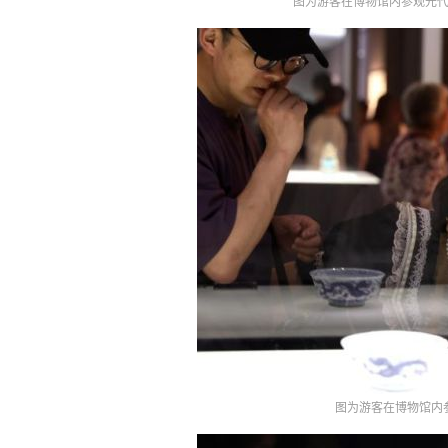
图为游客在博物馆内参观元代
图为游客在博物馆内