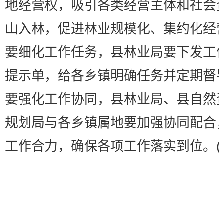
地经营权，吸引各类经营主体和社会
山入林，促进林业规模化、集约化经
要细化工作任务，县林业局要下发工
提示单，给各乡镇明确任务并定期督
要强化工作协同，县林业局、县自然
规划局与各乡镇属地要加强协同配合
工作合力，确保各项工作落实到位。(