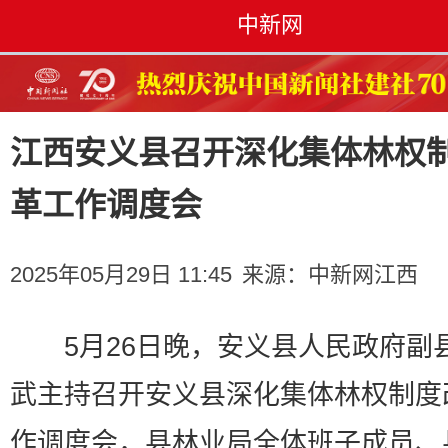
中新网
江西安义县召开深化集体林权
革工作调度会
2025年05月29日 11:45
来源：
中新网江西
5月26日晚，安义县人民政府副
武主持召开安义县深化集体林权制度
作调度会，县林业局全体班子成员、