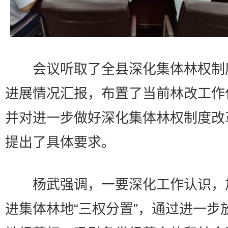
会议听取了全县深化集体林权制
进展情况汇报，布置了当前林改工作
并对进一步做好深化集体林权制度改
提出了具体要求。
杨武强调，一要深化工作认识，
进集体林地“三权分置”，通过进一步