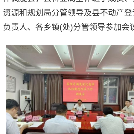
资源和规划局分管领导及县不动产登
负责人、各乡镇(处)分管领导参加会