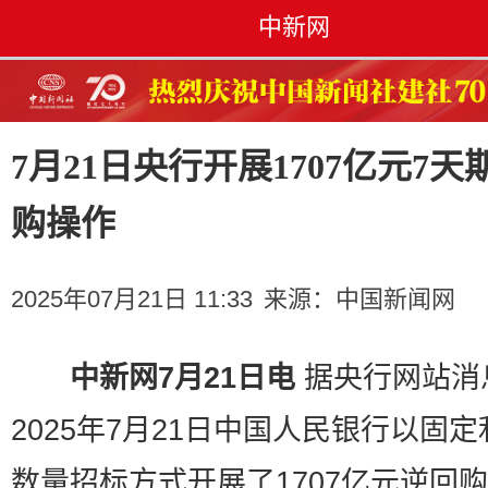
中新网
7月21日央行开展1707亿元7天
购操作
2025年07月21日 11:33
来源：
中国新闻网
中新网7月21日电
据央行网站消
2025年7月21日中国人民银行以固
数量招标方式开展了1707亿元逆回