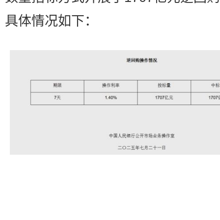
具体情况如下：