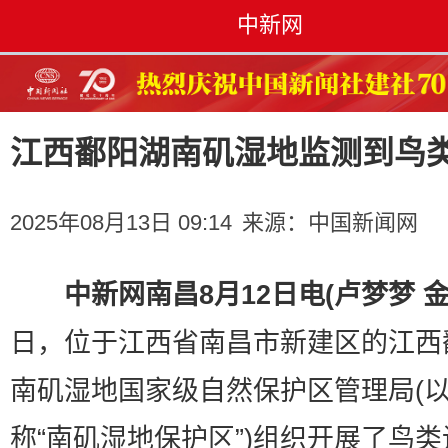
中新网
江西鄱阳湖南矶湿地监测到鸟类
2025年08月13日 09:14
来源：
中国新闻网
中新网南昌8月12日电(卢梦梦 金
日，位于江西省南昌市新建区的江西
南矶湿地国家级自然保护区管理局(
称“南矶湿地保护区”)组织开展了鸟