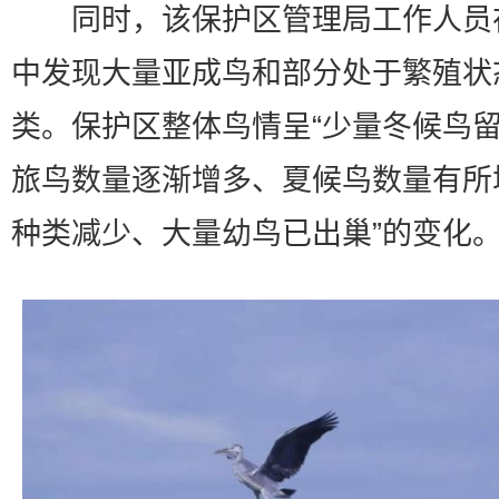
同时，该保护区管理局工作人员
中发现大量亚成鸟和部分处于繁殖状
类。保护区整体鸟情呈“少量冬候鸟
旅鸟数量逐渐增多、夏候鸟数量有所
种类减少、大量幼鸟已出巢”的变化