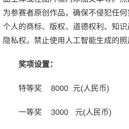
为参赛者原创作品，确保不侵犯任何
个人的商标、版权、道德权利、知识
隐私权。禁止使用人工智能生成的照
奖项设置：
特等奖 8000 元(人民币)
一等奖 3000 元(人民币)