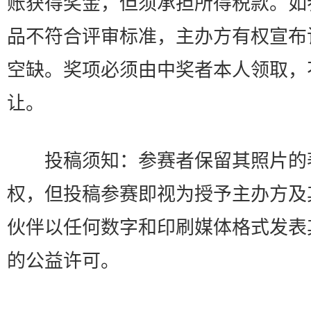
账获得奖金，但须承担所得税款。如
品不符合评审标准，主办方有权宣布
空缺。奖项必须由中奖者本人领取，
让。
投稿须知：参赛者保留其照片的
权，但投稿参赛即视为授予主办方及
伙伴以任何数字和印刷媒体格式发表
的公益许可。