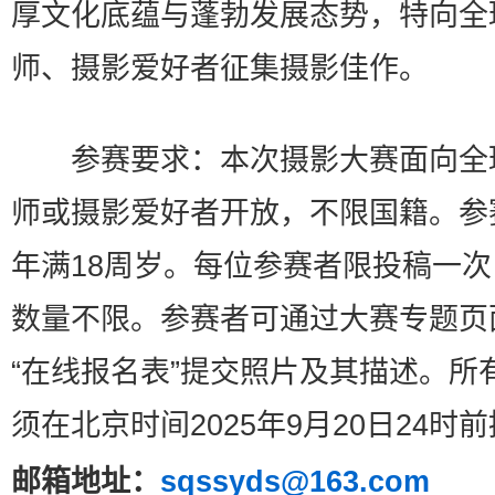
厚文化底蕴与蓬勃发展态势，特向全
师、摄影爱好者征集摄影佳作。
参赛要求：本次摄影大赛面向全
师或摄影爱好者开放，不限国籍。参
年满18周岁。每位参赛者限投稿一
数量不限。参赛者可通过大赛专题页
“在线报名表”提交照片及其描述。所
须在北京时间2025年9月20日24时
邮箱地址：
sqssyds@163.com