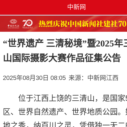
中新网
“世界遗产 三清秘境”暨2025年
山国际摄影大赛作品征集公告
2025年08月30日 08:05
来源：
中新网江西
位于江西上饶的三清山，是国家5
区、世界自然遗产、世界地质公园。
地之秀，纳百川之灵，凭借独一无二