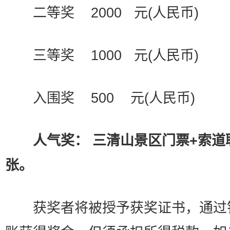
二等奖 2000 元(人民币)
三等奖 1000 元(人民币)
入围奖 500 元(人民币)
人气奖： 三清山景区门票+索道
张。
获奖者将被授予获奖证书，通过