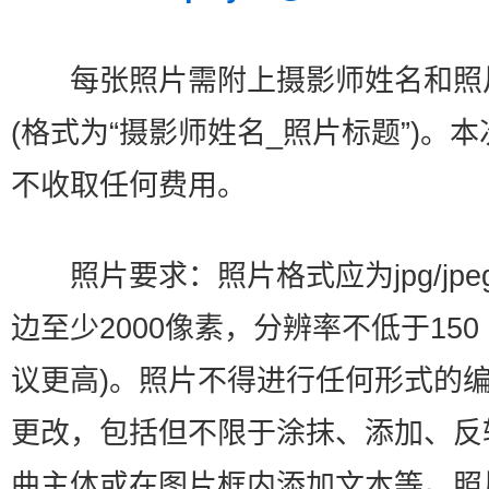
每张照片需附上摄影师姓名和照
(格式为“摄影师姓名_照片标题”)。
不收取任何费用。
照片要求：照片格式应为jpg/jpe
边至少2000像素，分辨率不低于150 d
议更高)。照片不得进行任何形式的
更改，包括但不限于涂抹、添加、反
曲主体或在图片框内添加文本等。照