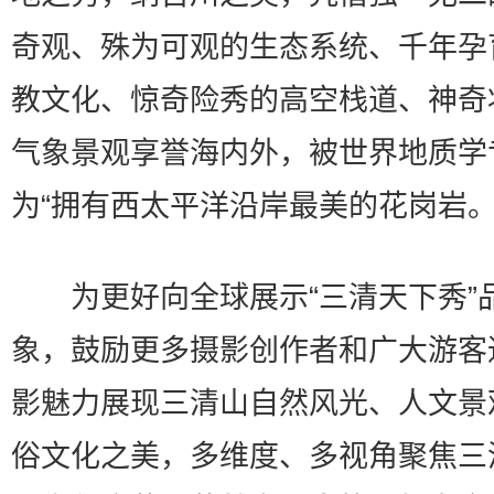
奇观、殊为可观的生态系统、千年孕
教文化、惊奇险秀的高空栈道、神奇
气象景观享誉海内外，被世界地质学
为“拥有西太平洋沿岸最美的花岗岩。
为更好向全球展示“三清天下秀”
象，鼓励更多摄影创作者和广大游客
影魅力展现三清山自然风光、人文景
俗文化之美，多维度、多视角聚焦三