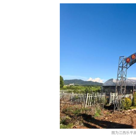
图为江西乐平高