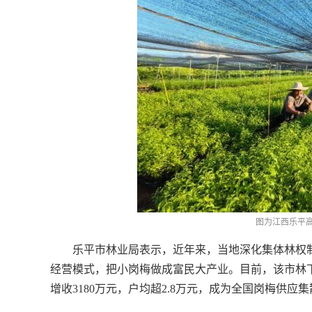
图为江西乐平高
乐平市林业局表示，近年来，当地深化集体林权制度改
经营模式，把小岗梅做成富民大产业。目前，该市林下
增收3180万元，户均超2.8万元，成为全国岗梅供应