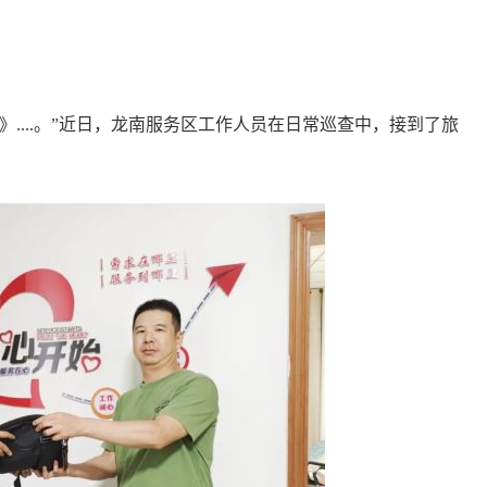
...。”近日，龙南服务区工作人员在日常巡查中，接到了旅