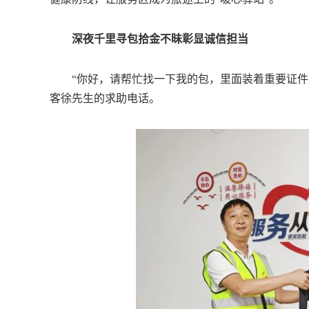
深夜千里寻包拾金不昧彰显诚信担当
“你好，请帮忙找一下我的包，里面装着重要证件》.
客徐先生的求助电话。