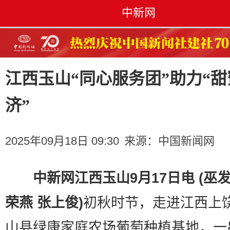
中新网
江西玉山“同心服务团”助力“甜
济”
2025年09月18日 09:30
来源：
中国新闻网
中新网江西玉山9月17日电 (巫发
荣燕 张上俊)
初秋时节，走进江西上
山县绿康家庭农场葡萄种植基地，一