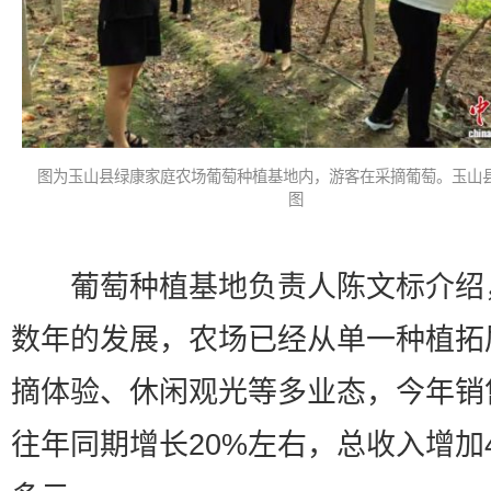
图为玉山县绿康家庭农场葡萄种植基地内，游客在采摘葡萄。玉山
图
葡萄种植基地负责人陈文标介绍
数年的发展，农场已经从单一种植拓
摘体验、休闲观光等多业态，今年销
往年同期增长20%左右，总收入增加40