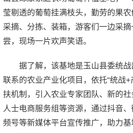
莹剔透的葡萄挂满枝头，勤劳的果农
采摘、分拣、装箱，游客们一边采摘
尝，现场一片欢声笑语。
据了解，该基地是玉山县委统战
联系的农业产业化项目，依托“统战+
扶机制，引入农业专家团队、新的社
人士电商服务组等资源，通过抖音、
频号等新媒体平台宣传推广，助力基