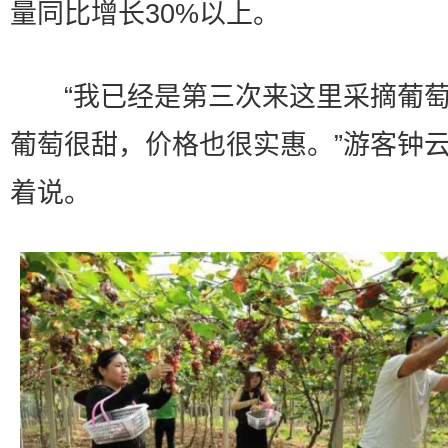
量同比增长30%以上。
“我已经是第三次来这里采摘葡萄
葡萄很甜，价格也很实惠。”游客钟
着说。