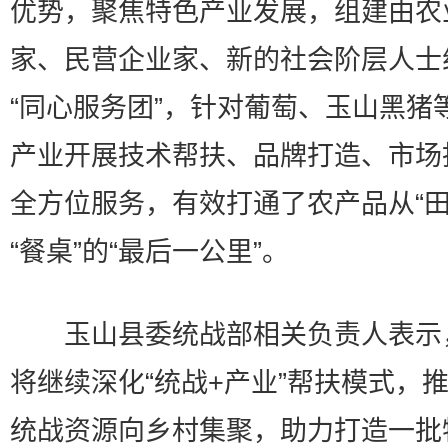
优势，聚焦特色产业发展，组建由农
家、民营企业家、新的社会阶层人士
“同心服务团”，针对葡萄、玉山黑猪
产业开展技术帮扶、品牌打造、市场
全方位服务，有效打通了农产品从“田
“餐桌”的“最后一公里”。
玉山县委统战部相关负责人表示
将继续深化“统战+产业”帮扶模式，
统战资源向乡村集聚，助力打造一批