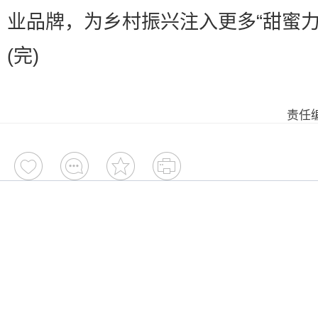
业品牌，为乡村振兴注入更多“甜蜜力
(完)
责任