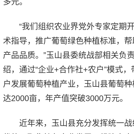
多元。
“我们组织农业界党外专家定期开
术指导，推广葡萄绿色种植标准，帮
产品品质。”玉山县委统战部相关负
绍，通过“企业+合作社+农户”模式，
户发展葡萄种植产业，玉山县葡萄种
达2000亩，年产值突破3000万元。
近年来，玉山县充分发挥统一战