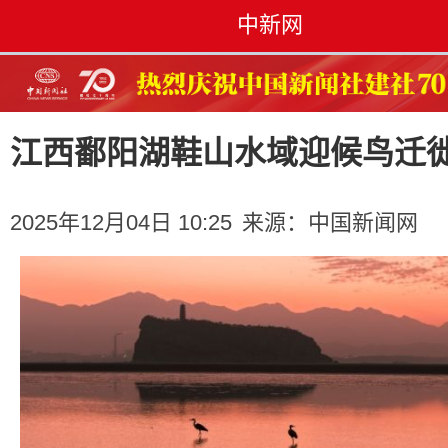
中新网
江西鄱阳湖鞋山水域迎候鸟迁
2025年12月04日 10:25
来源：
中国新闻网