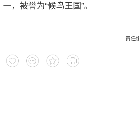
一，被誉为“候鸟王国”。
责任