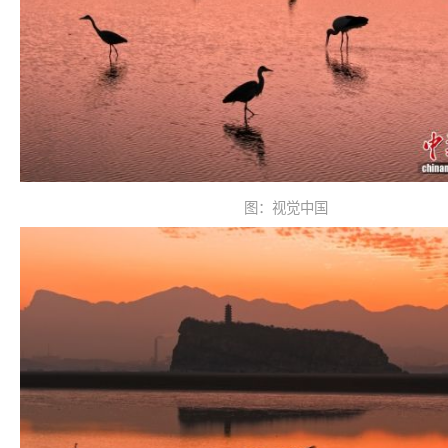
图：视觉中国