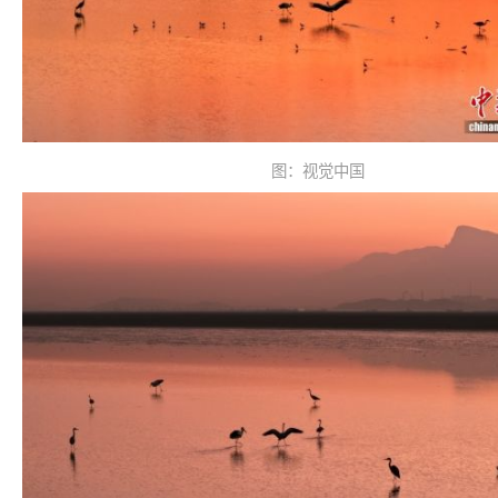
图：视觉中国