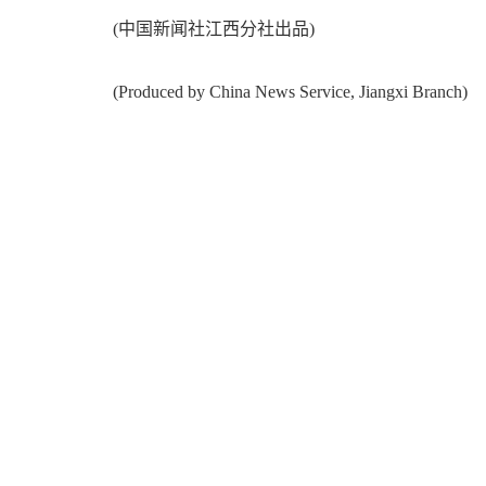
(中国新闻社江西分社出品)
(Produced by China News Service, Jiangxi Branch)