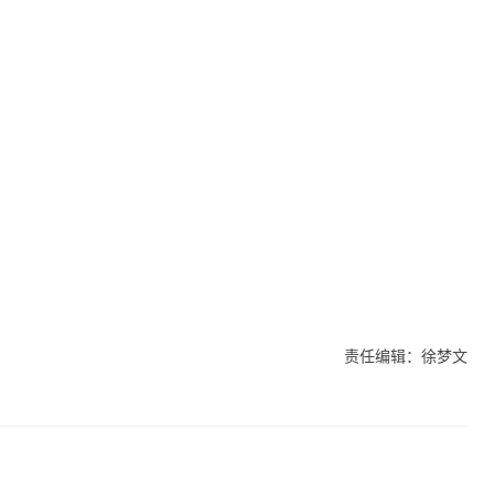
责任编辑：徐梦文