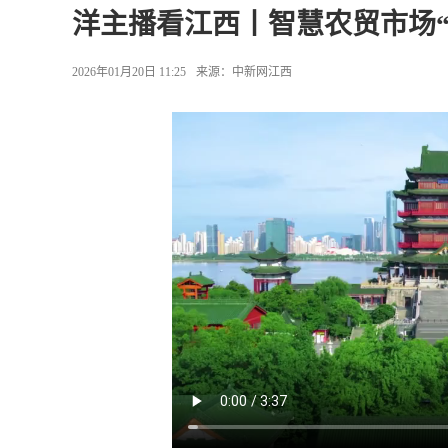
洋主播看江西丨智慧农贸市场“
2026年01月20日 11:25
来源：
中新网江西