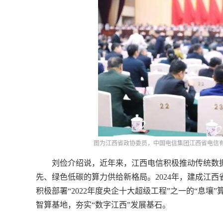
图为江西省政协委员，中国电信集团江西省电信有限
刘俭介绍说，近年来，江西电信积极推动传统数据
先、绿色低碳的算力供给新格局。2024年，建成江
积极部署“2022年度央企十大超级工程”之一的“息
智算基地，夯实“数字江西”发展基石。