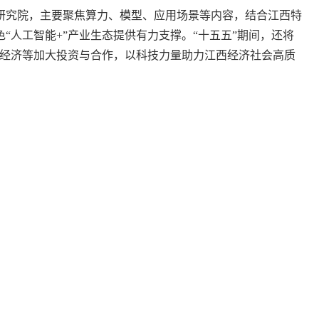
研究院，主要聚焦算力、模型、应用场景等内容，结合江西特
“人工智能+”产业生态提供有力支撑。“十五五”期间，还将
空经济等加大投资与合作，以科技力量助力江西经济社会高质