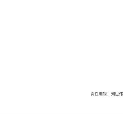
责任编辑：刘思伟