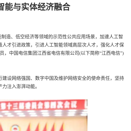
智能与实体经济融合
能制造、低空经济等领域的示范性公共应用场景，加速人工智
级人才引进政策，引进人工智能领域高层次人才，强化人才保
委员，中国电信集团江西省电信有限公司(以下简称“江西电信”)
建设网络强国、数字中国及维护网络安全的使命责任，坚持
产力注入澎湃动能。