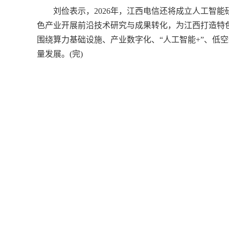
刘俭表示，2026年，江西电信还将成立人工智能
色产业开展前沿技术研究与成果转化，为江西打造特色
围绕算力基础设施、产业数字化、“人工智能+”、低
量发展。(完)