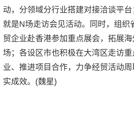
动，分领域分行业搭建对接洽谈平台；
就是N场走访会见活动。同时，组织
贸企业赴香港参加重点展会，拓展海
场；各设区市也积极在大湾区走访重
业、推进项目合作，力争经贸活动周
实成效。(魏星)