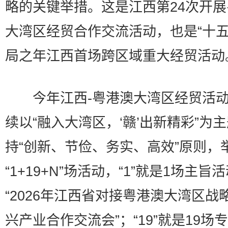
略的关键举措。这是江西第24次开
大湾区经贸合作交流活动，也是“十五
局之年江西首场跨区域重大经贸活动
今年江西-粤港澳大湾区经贸活动
续以“融入大湾区，‘赣’出新精彩”为
持“创新、节俭、务实、高效”原则，
“1+19+N”场活动，“1”就是1场主旨
“2026年江西省对接粤港澳大湾区战
兴产业合作交流会”；“19”就是19场