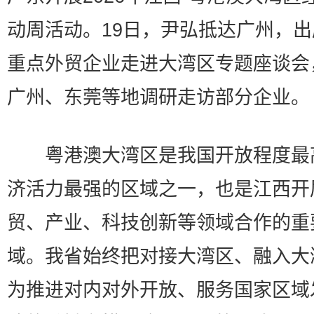
动周活动。19日，尹弘抵达广州，
重点外贸企业走进大湾区专题座谈会
广州、东莞等地调研走访部分企业。
粤港澳大湾区是我国开放程度最
济活力最强的区域之一，也是江西开
贸、产业、科技创新等领域合作的重
域。我省始终把对接大湾区、融入大
为推进对内对外开放、服务国家区域