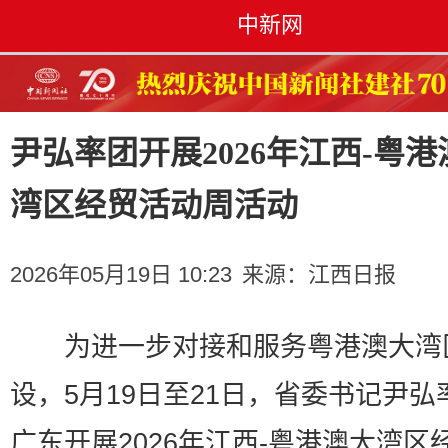
中新网
尹弘率团开展2026年江西-粤港
湾区经贸活动周活动
2026年05月19日 10:23
来源：
江西日报
为进一步对接和服务粤港澳大湾
设，5月19日至21日，省委书记尹弘
广东开展2026年江西-粤港澳大湾区