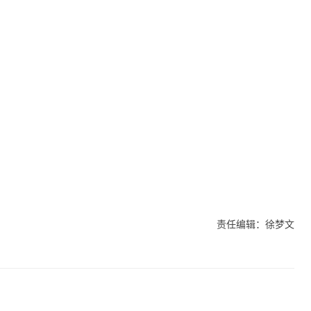
责任编辑：徐梦文