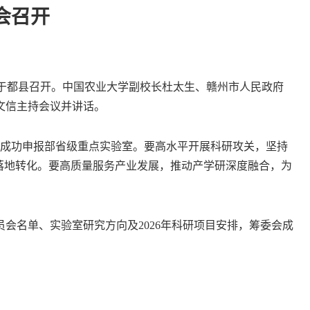
会召开
市于都县召开。中国农业大学副校长杜太生、赣州市人民政府
文信主持会议并讲话。
成功申报部省级重点实验室。要高水平开展科研攻关，坚持
落地转化。要高质量服务产业发展，推动产学研深度融合，为
名单、实验室研究方向及2026年科研项目安排，筹委会成