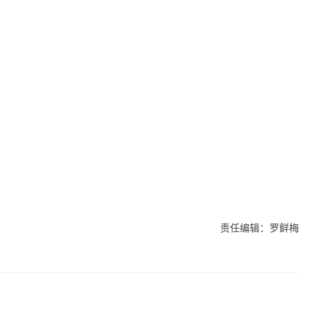
责任编辑：罗鲜梅