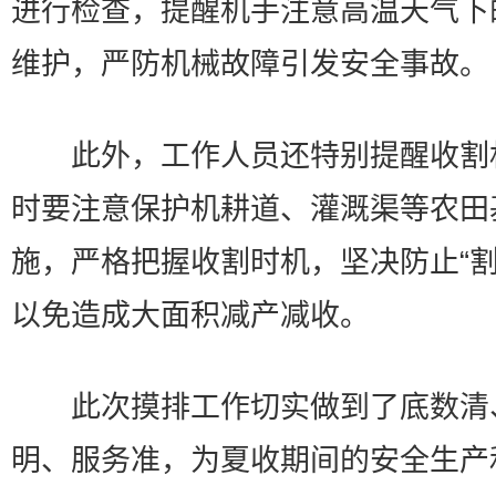
进行检查，提醒机手注意高温天气下
维护，严防机械故障引发安全事故。
此外，工作人员还特别提醒收割
时要注意保护机耕道、灌溉渠等农田
施，严格把握收割时机，坚决防止“割
以免造成大面积减产减收。
此次摸排工作切实做到了底数清
明、服务准，为夏收期间的安全生产