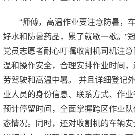
“师傅，高温作业要注意防暑，车
好水和防暑药品，累了就歇一歇。”
党员志愿者耐心叮嘱收割机司机注意
温和操作安全，合理安排作业时间，
劳驾驶和高温中暑。 并且详细登记
业人员的身份信息、联系方式、作业
预计停留时间，全面掌握跨区作业队
态情况。同时，还对收割机的车辆安