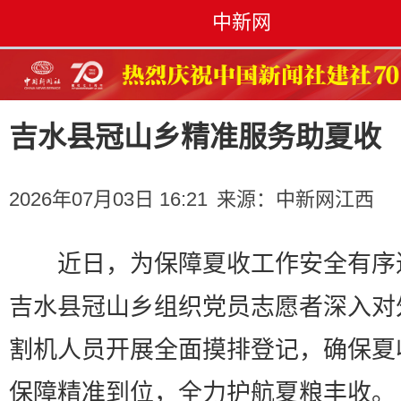
中新网
吉水县冠山乡精准服务助夏收
2026年07月03日 16:21
来源：
中新网江西
近日，为保障夏收工作安全有序
吉水县冠山乡组织党员志愿者深入对
割机人员开展全面摸排登记，确保夏
保障精准到位，全力护航夏粮丰收。