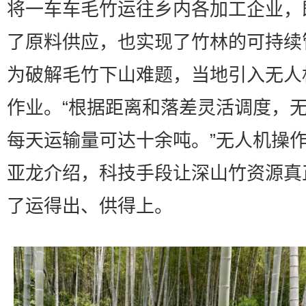
将一车车毛竹运往乡内各加工企业，
了原料供应，也实现了竹林的可持续
为破解毛竹下山难题，当地引入无人
作业。“根据距离和落差灵活调度，
每天运输量可达十余吨。”无人机操
亚龙介绍，科技手段让深山竹资源真
了运得出、供得上。