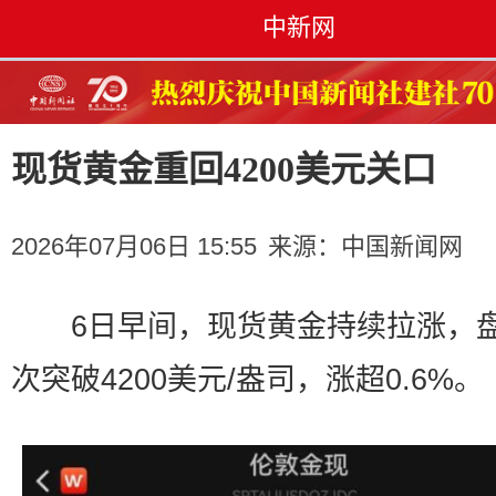
中新网
现货黄金重回4200美元关口
2026年07月06日 15:55
来源：
中国新闻网
6日早间，现货黄金持续拉涨，
次突破4200美元/盎司，涨超0.6%。