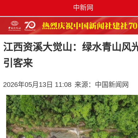
中新网
江西资溪大觉山：绿水青山风
引客来
2026年05月13日 11:08
来源：
中国新闻网