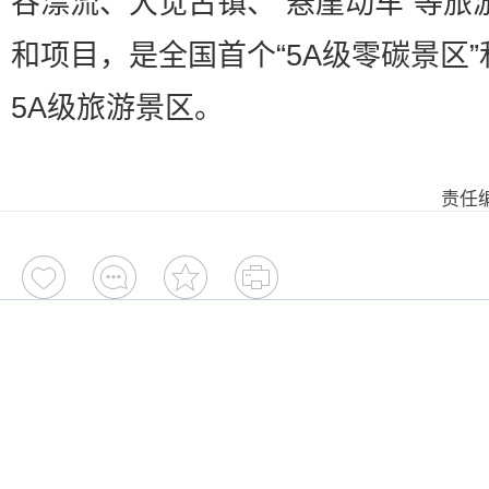
谷漂流、大觉古镇、“悬崖动车”等旅
和项目，是全国首个“5A级零碳景区”
5A级旅游景区。
责任