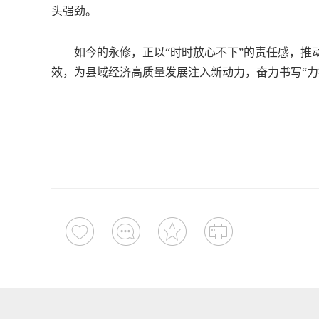
头强劲。
如今的永修，正以“时时放心不下”的责任感，推动
效，为县域经济高质量发展注入新动力，奋力书写“力