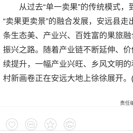
从过去“单一卖果”的传统模式，
“卖果更卖景”的融合发展，安远县走
条生态美、产业兴、百姓富的果旅融
振兴之路。随着产业链不断延伸、价
续提升，一幅产业兴旺、乡风文明的
村新画卷正在安远大地上徐徐展开。(
责任