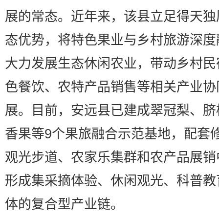
展的常态。近年来，该县立足得天独
态优势，将特色果业与乡村旅游深度
大力发展生态休闲农业，带动乡村民
色餐饮、农特产品销售等相关产业协
展。目前，安远县已建成翠冠梨、脐
香果等9个果旅融合示范基地，配套
观光步道、农家乐集群和农产品展销
形成集采摘体验、休闲观光、科普教
体的复合型产业链。