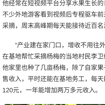
他经常在短视频平台分享水果生长的
不少外地游客看到视频后专程驱车前
采摘，周末高峰期每天能接待近百名
“产业建在家门口，增收不用往外
在基地帮忙采摘杨梅的当地村民李卫
他家里也种了几亩杨梅，除了自家果
售收入，平时还能在基地务工，每天
120元，一年能增加两万多元收入。