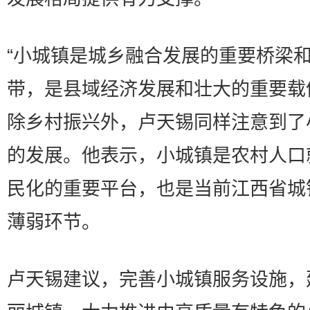
“小城镇是城乡融合发展的重要桥梁
带，是县域经济发展和壮大的重要载
除乡村振兴外，卢天锡同样注意到了
的发展。他表示，小城镇是农村人口
民化的重要平台，也是当前江西省城
薄弱环节。
卢天锡建议，完善小城镇服务设施，