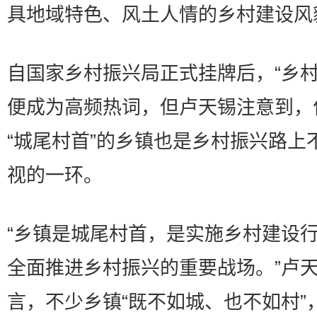
具地域特色、风土人情的乡村建设风
自国家乡村振兴局正式挂牌后，“乡村
便成为高频热词，但卢天锡注意到，
“城尾村首”的乡镇也是乡村振兴路上
视的一环。
“乡镇是城尾村首，是实施乡村建设
全面推进乡村振兴的重要战场。”卢
言，不少乡镇“既不如城、也不如村”