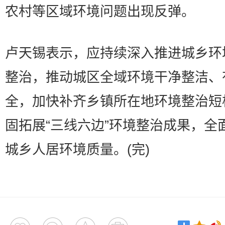
农村等区域环境问题出现反弹。
卢天锡表示，应持续深入推进城乡环
整治，推动城区全域环境干净整洁、
全，加快补齐乡镇所在地环境整治短
固拓展“三线六边”环境整治成果，全
城乡人居环境质量。(完)