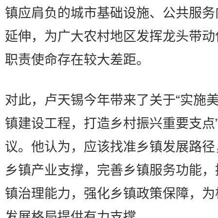
镇应肩负的城市基础设施、公共服务
延伸，为广大农村地区发挥龙头带动
职责使命存在较大差距。
对此，卢天锡今年带来了关于“实施
镇建设工程，打造乡村振兴重要支点
议。他认为，应该找准乡镇发展路径
乡镇产业支撑，完善乡镇服务功能，
镇治理能力，强化乡镇政策保障，为
发展格局提供有力支撑。