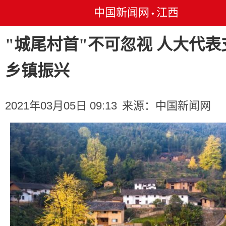
中国新闻网
江西
•
"城尾村首"不可忽视 人大代表
乡镇振兴
2021年03月05日 09:13
来源：
中国新闻网