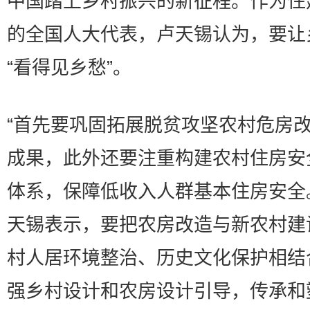
中国踏上乡村振兴的新征程。作为住
的全国人大代表，卢天锡认为，要让
“看得见乡愁”。
“首先要巩固拓展脱贫攻坚农村危房
成果，此外还要注重构建农村住房安
体系，保障低收入人群基本住房安全
天锡表示，要把农房改造与新农村建
村人居环境整治、历史文化保护相结
强乡村设计和农房设计引导，传承和