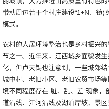
丽城镇，大力推进由高质量有特色的
带动周边若干个村庄建设“1+N、镇(乡
模式。
农村的人居环境整治也是乡村振兴的
节之一。近年来，江西城乡面貌发生
化，但卢天锡也注意到，一些城郊结
城中村、老旧小区、老旧农贸市场等
境不同程度存在“脏、乱、差”现象，
道沿线、江河沿线及湖泊岸坡、景区