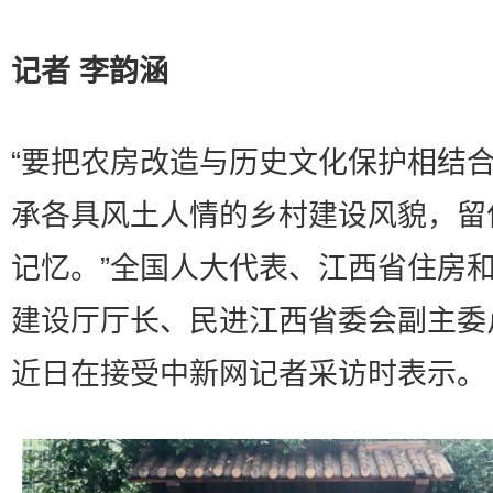
记者 李韵涵
“要把农房改造与历史文化保护相结
承各具风土人情的乡村建设风貌，留
记忆。”全国人大代表、江西省住房
建设厅厅长、民进江西省委会副主委
近日在接受中新网记者采访时表示。