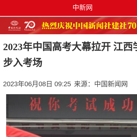
中新网
2023年中国高考大幕拉开 江西
步入考场
2023年06月08日 09:25
来源：
中国新闻网