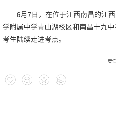
6月7日，在位于江西南昌的江西
学附属中学青山湖校区和南昌十九中
考生陆续走进考点。
责任