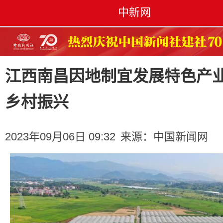
中新网
江西南昌因地制宜发展特色产
乡村振兴
2023年09月06日 09:32
来源：
中国新闻网