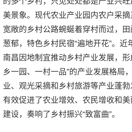
的多个乡村，只见处处都是产业兴旺
美景象。现代农业产业园内农户采摘
宽敞的乡村公路蜿蜒着穿村而过，田
葱郁，特色乡村民宿“遍地开花”。近
南昌因地制宜推动乡村产业发展，形
乡一园、一村一品”的产业发展格局
业、观光采摘和乡村旅游等产业蓬勃
有效促进了农业增效、农民增收和美
建设，奏响了乡村振兴“致富曲”。