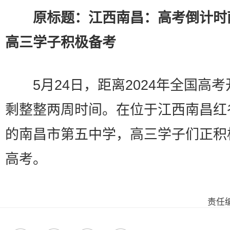
原标题：江西南昌：高考倒计时
高三学子积极备考
5月24日，距离2024年全国高考
剩整整两周时间。在位于江西南昌红
的南昌市第五中学，高三学子们正积
高考。
责任