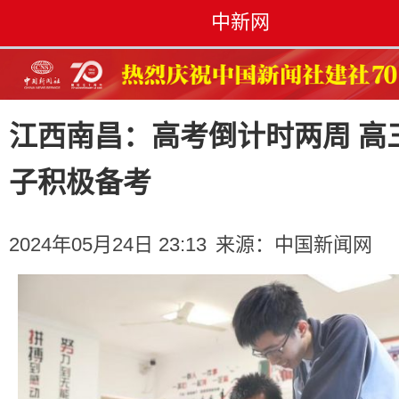
中新网
江西南昌：高考倒计时两周 高
子积极备考
2024年05月24日 23:13
来源：
中国新闻网