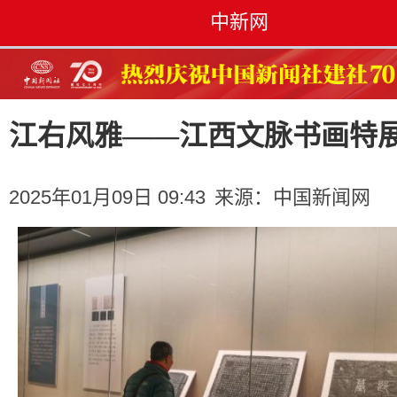
中新网
江右风雅——江西文脉书画特
2025年01月09日 09:43
来源：
中国新闻网