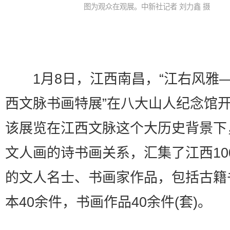
图为观众在观展。中新社记者 刘力鑫 摄
1月8日，江西南昌，“江右风雅
西文脉书画特展”在八大山人纪念馆
该展览在江西文脉这个大历史背景下
文人画的诗书画关系，汇集了江西10
的文人名士、书画家作品，包括古籍
本40余件，书画作品40余件(套)。