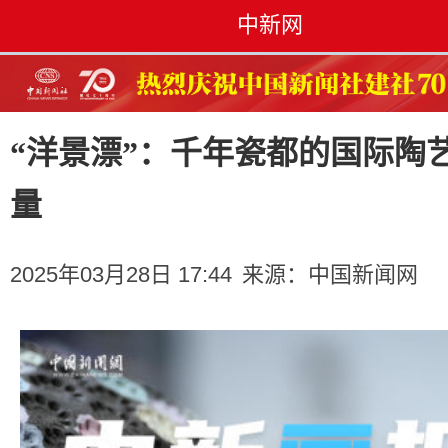
中新网
“洋景漂”：千年瓷都的国际陶
量
2025年03月28日 17:44
来源：
中国新闻网