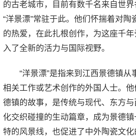
的古老城市，目前有数千名来自世界
“洋景漂”常驻于此。他们怀揣着对陶
的热爱，在此扎根创作，为这座千年
入了全新的活力与国际视野。
“洋景漂”是指来到江西景德镇从
相关工作或艺术创作的外国人士。他
德镇的故事，是传统与现代、东方与
化交织碰撞的生动篇章，成为景德镇
特的风景线，也促进了中外陶瓷文化