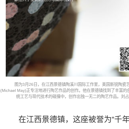
图为3月26日，在江西景德镇陶溪川国际工作室，美国新锐陶瓷
(Michael May)正专注地进行陶艺作品的创作。他在景德镇找到了丰富
统工艺与现代技术的碰撞中，创作出独一无二的陶艺作品。刘占
在江西景德镇，这座被誉为“千年