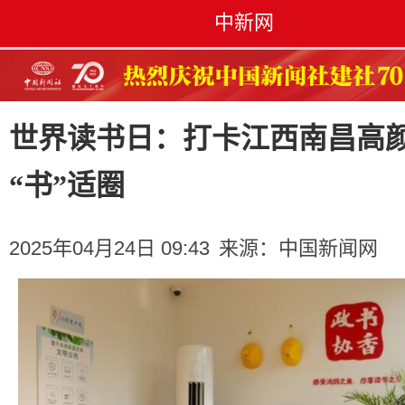
中新网
世界读书日：打卡江西南昌高
“书”适圈
2025年04月24日 09:43
来源：
中国新闻网