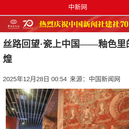
中新网
丝路回望·瓷上中国——釉色里
煌
2025年12月28日 00:54
来源：
中国新闻网