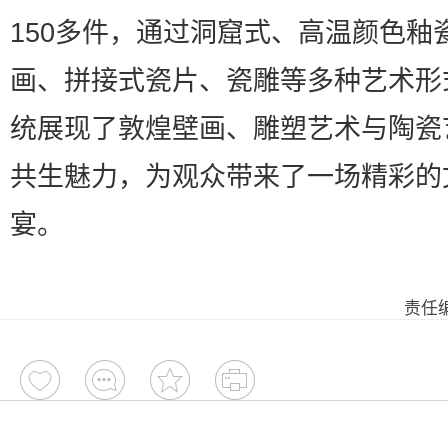
150多件，通过洞窟式、高温颜色釉
画、拼接式瓷片、瓷雕等多种艺术形
统展现了敦煌壁画、雕塑艺术与陶瓷
共生魅力，为观众带来了一场精彩的
宴。
责任