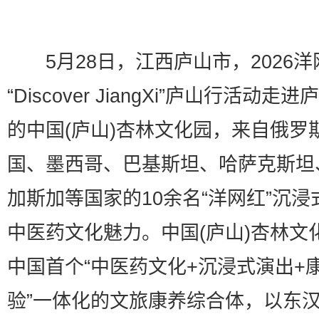
5月28日，江西庐山市，2026洋
“Discover JiangXi”庐山行活动走
的中国(庐山)杏林文化园，来自俄罗
国、墨西哥、巴基斯坦、哈萨克斯坦
加斯加等国家的10余名“洋网红”沉浸
中医药文化魅力。中国(庐山)杏林文
中国首个“中医药文化+沉浸式演出+
验”一体化的文旅康养综合体，以东