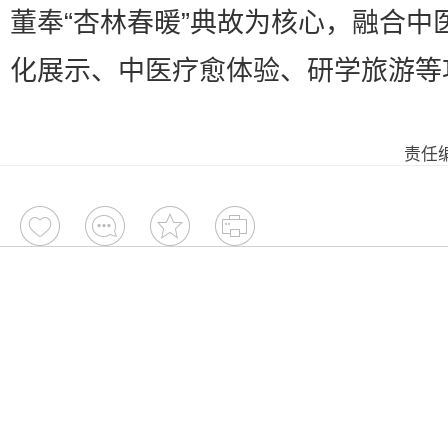
董奉“杏林春暖”典故为核心，融合中
化展示、中医疗愈体验、研学旅游等
责任