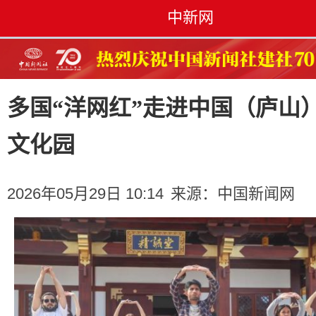
中新网
多国“洋网红”走进中国（庐山
文化园
2026年05月29日 10:14
来源：
中国新闻网