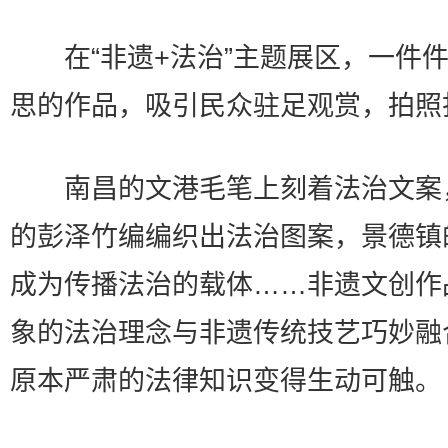
在“非遗+法治”主题展区，一件件
思的作品，吸引民众驻足观赏，拍照
南昌的文港毛笔上刻着法治文案
的彭泽竹编编织出法治图案，景德镇
成为传播法治的载体……非遗文创作
象的法治理念与非遗传统技艺巧妙融
原本严肃的法律知识变得生动可触。