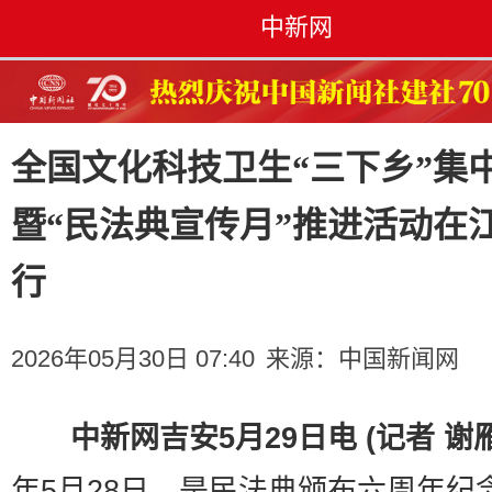
中新网
全国文化科技卫生“三下乡”集
暨“民法典宣传月”推进活动在
行
2026年05月30日 07:40
来源：
中国新闻网
中新网吉安5月29日电 (记者 谢
年5月28日，是民法典颁布六周年纪