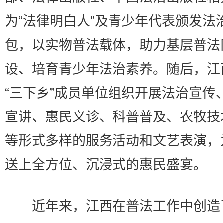
为“法律明白人”及青少年代表颁发法
包，以实物普法载体，助力基层普法
设、培育青少年法治素养。随后，江
“三下乡”成员单位组织开展法治宣传
宣讲、惠民义诊、科普普及、农牧技
等形式多样的服务活动和文艺表演，
送上全方位、沉浸式的惠民盛宴。
近年来，江西在普法工作中创造