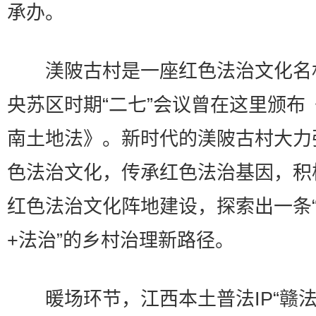
承办。
渼陂古村是一座红色法治文化名
央苏区时期“二七”会议曾在这里颁布
南土地法》。新时代的渼陂古村大力
色法治文化，传承红色法治基因，积
红色法治文化阵地建设，探索出一条
+法治”的乡村治理新路径。
暖场环节，江西本土普法IP“赣法