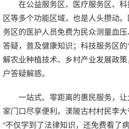
在公益服务区、医疗服务区、科
区等多个功能区域，也是人头攒动。
务区的医护人员免费为民众测量血压
答疑，普及健康知识；科技服务区的
解农业种植技术、乡村产业发展政策
户答疑解惑。
一站式、零距离的惠民服务，让
家门口尽享便利。渼陂古村村民李大
“不仅学到了法律知识，还免费看了