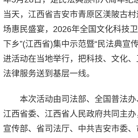
当天，江西省吉安市青原区渼陂古村
场惠民盛宴，2026年全国文化科技卫
下乡”(江西省)集中示范暨“民法典宣传
进活动在当地举行，把科技、文化、
法律服务送到基层一线。
本次活动由司法部、全国普法办
江西省委、江西省人民政府共同主办
宣传部、省司法厅、中共吉安市委、