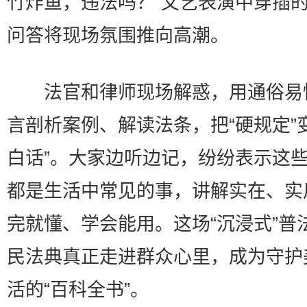
竹炸鱼，违法吗？”文艺表演中穿插
问答将现场氛围推向高潮。
法官和律师现场解惑，用通俗易
言剖析案例、解读法条，把“硬规定”
白话”。大家边听边记，纷纷表示这
都是生活中常见的事，讲解实在、实
完就懂、学会能用。这场“沉浸式”普
民法典真正走进群众心里，成为守护
活的“百科全书”。