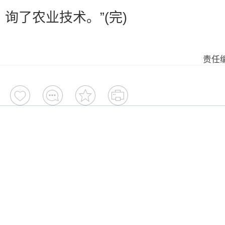
询了农业技术。”(完)
责任