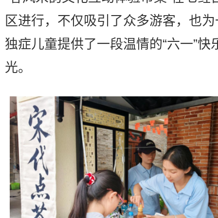
区进行，不仅吸引了众多游客，也为
独症儿童提供了一段温情的“六一”快
光。