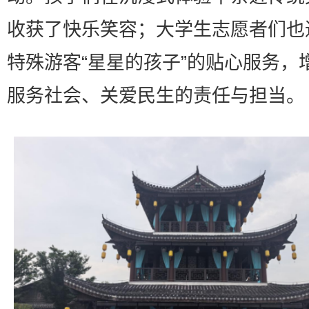
收获了快乐笑容；大学生志愿者们也
特殊游客“星星的孩子”的贴心服务，
服务社会、关爱民生的责任与担当。