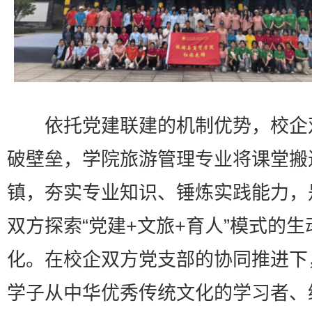
依托党建联建的机制优势，校企
破壁垒，学院旅游管理专业将课堂搬
镇，夯实专业知识、锤炼实践能力，
双方探索“党建+文旅+育人”模式的生
化。在校企双方党支部的协同推进下
学子从中华优秀传统文化的学习者、