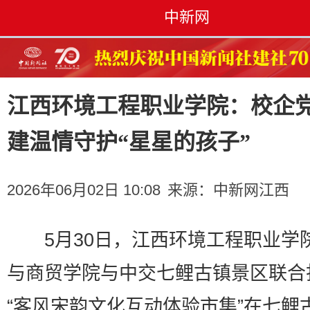
中新网
江西环境工程职业学院：校企
建温情守护“星星的孩子”
2026年06月02日 10:08
来源：
中新网江西
5月30日，江西环境工程职业学
与商贸学院与中交七鲤古镇景区联合
“客风宋韵文化互动体验市集”在七鲤