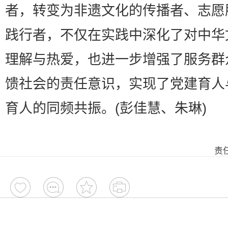
者，转变为非遗文化的传播者、志愿
践行者，不仅在实践中深化了对中华
理解与热爱，也进一步增强了服务群
馈社会的责任意识，实现了党建育人
育人的同频共振。(彭佳慧、朱琳)
责