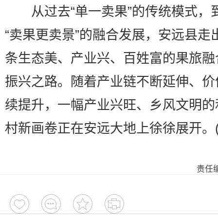
从过去“单一卖果”的传统模式，
“卖果更卖景”的融合发展，安远县走
条生态美、产业兴、百姓富的果旅融
振兴之路。随着产业链不断延伸、价
续提升，一幅产业兴旺、乡风文明的
村新画卷正在安远大地上徐徐展开。(
责任