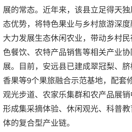
展的常态。近年来，该县立足得天独
态优势，将特色果业与乡村旅游深度
大力发展生态休闲农业，带动乡村民
色餐饮、农特产品销售等相关产业协
展。目前，安远县已建成翠冠梨、脐
香果等9个果旅融合示范基地，配套
观光步道、农家乐集群和农产品展销
形成集采摘体验、休闲观光、科普教
体的复合型产业链。