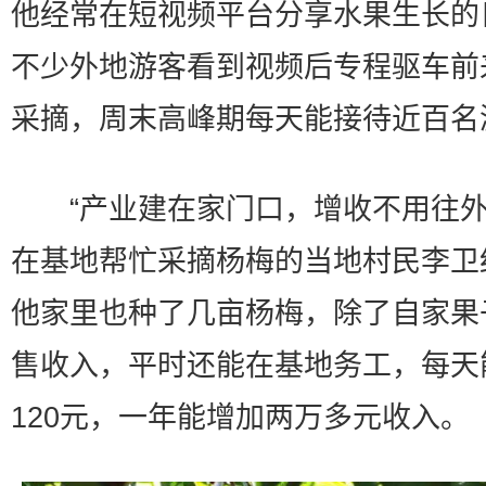
他经常在短视频平台分享水果生长的
不少外地游客看到视频后专程驱车前
采摘，周末高峰期每天能接待近百名
“产业建在家门口，增收不用往外
在基地帮忙采摘杨梅的当地村民李卫
他家里也种了几亩杨梅，除了自家果
售收入，平时还能在基地务工，每天
120元，一年能增加两万多元收入。