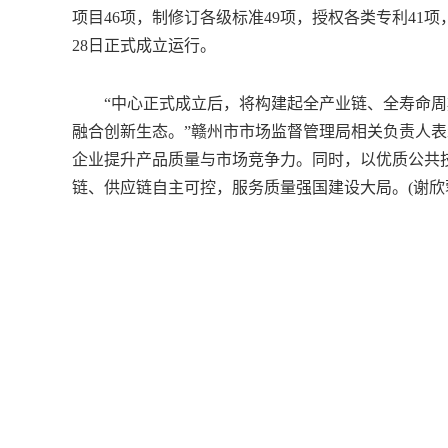
项目46项，制修订各级标准49项，授权各类专利41
28日正式成立运行。
“中心正式成立后，将构建起全产业链、全寿命周期
融合创新生态。”赣州市市场监督管理局相关负责人
企业提升产品质量与市场竞争力。同时，以优质公共
链、供应链自主可控，服务质量强国建设大局。(谢欣