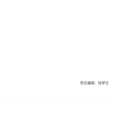
责任编辑：徐梦文