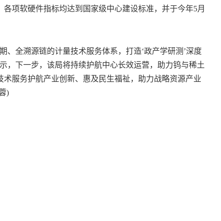
项，各项软硬件指标均达到国家级中心建设标准，并于今年5月
、全溯源链的计量技术服务体系，打造‘政产学研测’深度
表示，下一步，该局将持续护航中心长效运营，助力钨与稀土
技术服务护航产业创新、惠及民生福祉，助力战略资源产业
蓉)