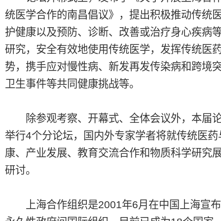
统医学合作的南昌倡议》，提出积极推动传统
护健康以及预防、诊断、改善或治疗身心疾病
研究，安全有效地使用传统医学，发挥传统医
势，携手应对慢性病、新发再发传染病和跨境
卫生事件等共同健康挑战等。
除参观考察、开幕式、全体会议外，本届论
举行4个分论坛，国内外专家学者将就传统医药
康、产业发展、教育交流合作和物质科学研究
研讨。
上海合作组织是2001年6月在中国上海宣