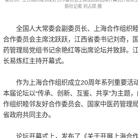
新社记者 刘占昆 摄
全国人大常委会副委员长、上海合作组织睦
合作委员会主席沈跃跃，江西省委书记刘奇，
药管理局党组书记余艳红等出席论坛并致辞。
长易炼红主持开幕式。
作为上海合作组织成立20周年系列重要活
本届论坛以“传承、创新、互鉴、共享”为主题
作组织睦邻友好合作委员会、国家中医药管理
省政府共同主办。
论坛开幕式上，发布了《关于开展上海合作