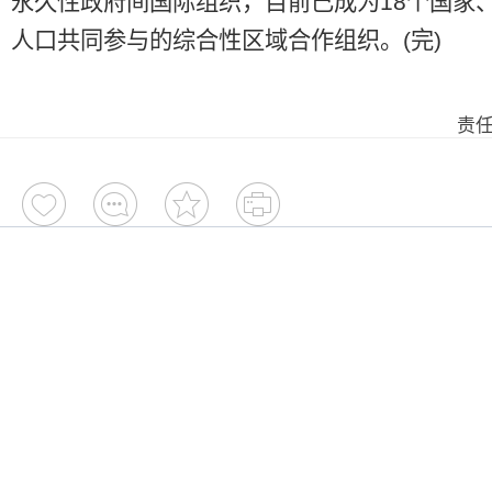
永久性政府间国际组织，目前已成为18个国家、
人口共同参与的综合性区域合作组织。(完)
责任