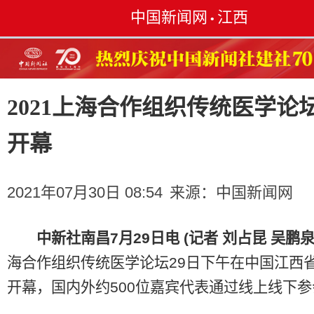
中国新闻网
江西
•
2021上海合作组织传统医学论
开幕
2021年07月30日 08:54
来源：
中国新闻网
中新社南昌7月29日电 (记者 刘占昆 吴鹏泉
海合作组织传统医学论坛29日下午在中国江西
开幕，国内外约500位嘉宾代表通过线上线下参