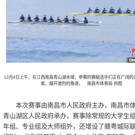
12月4日上午，在江西南昌青山湖水域，参赛的赛艇选手们正在广阔的
桨，展开激烈的角逐。 南昌市体育局 供图
本次赛事由南昌市人民政府主办，南昌市体
青山湖区人民政府承办，赛事除常规的大学生
年组、专业组及大师组外，还增设了赣粤城际联