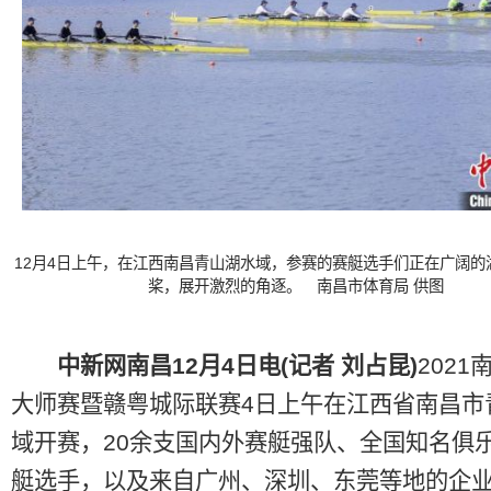
12月4日上午，在江西南昌青山湖水域，参赛的赛艇选手们正在广阔的
桨，展开激烈的角逐。 南昌市体育局 供图
中新网南昌12月4日电(记者 刘占昆)
2021
大师赛暨赣粤城际联赛4日上午在江西省南昌市
域开赛，20余支国内外赛艇强队、全国知名俱
艇选手，以及来自广州、深圳、东莞等地的企