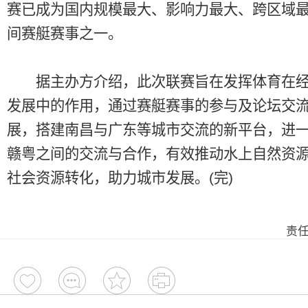
赛已成为国内规模最大、影响力最大、跨区域
间赛艇赛事之一。
据主办方介绍，此次联赛旨在发挥体育在经
发展中的作用，通过赛艇赛事的参与及论坛交
展，搭建南昌与广东等城市交流的新平台，进
赣粤之间的交流与合作，有效推动水上自然资
社会资源转化，助力城市发展。(完)
责任