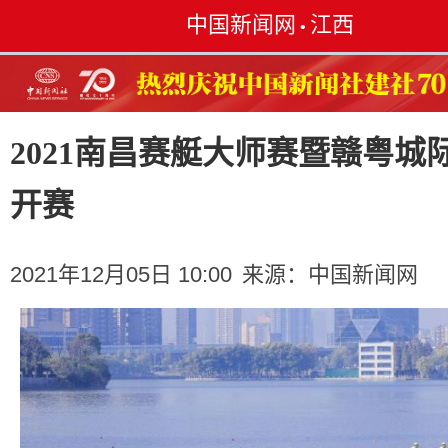
中国新闻网
江西
•
2021南昌赛艇大师赛暨赣粤城
开赛
2021年12月05日 10:00
来源：
中国新闻网