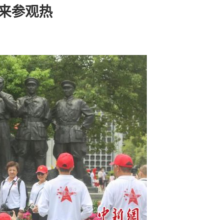
迎来参观热