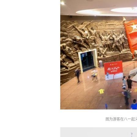
图为游客在八一起