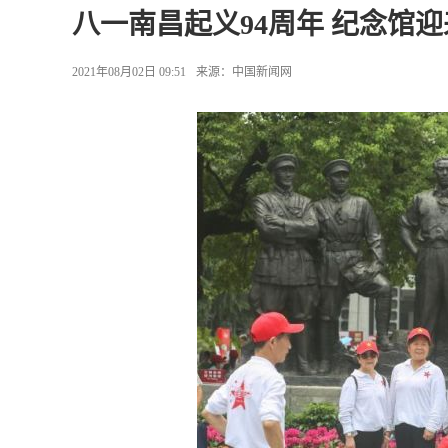
八一南昌起义94周年 纪念馆
2021年08月02日 09:51
来源：
中国新闻网