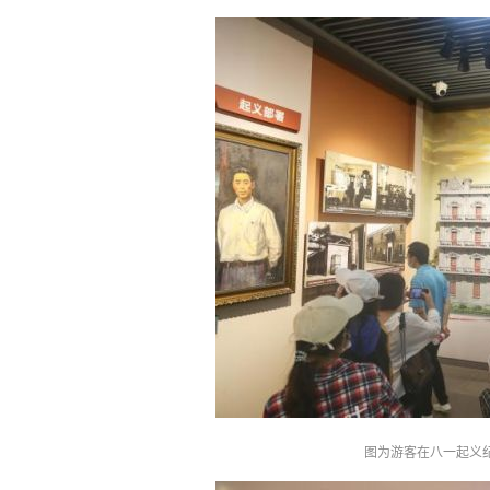
图为游客在八一起义