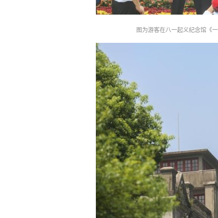
图为游客在八一起义纪念馆《一