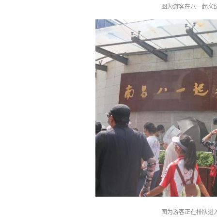
图为游客在八一起义
图为游客正在排队进