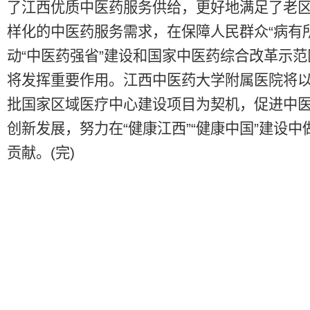
了江西优质中医药服务供给，更好地满足了老
样化的中医药服务需求，在保障人民群众“病有
动“中医药强省”建设和国家中医药综合改革示
将发挥重要作用。江西中医药大学附属医院将
批国家区域医疗中心建设项目为契机，促进中
创新发展，努力在“健康江西”“健康中国”建设中
贡献。(完)