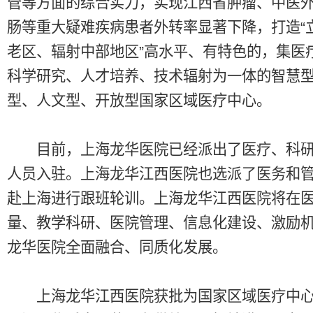
管等方面的综合实力，实现江西省肿瘤、中医
肠等重大疑难疾病患者外转率显著下降，打造“
老区、辐射中部地区”高水平、有特色的，集医
科学研究、人才培养、技术辐射为一体的智慧
型、人文型、开放型国家区域医疗中心。
目前，上海龙华医院已经派出了医疗、科研
人员入驻。上海龙华江西医院也选派了医务和
赴上海进行跟班轮训。上海龙华江西医院将在
量、教学科研、医院管理、信息化建设、激励
龙华医院全面融合、同质化发展。
上海龙华江西医院获批为国家区域医疗中心