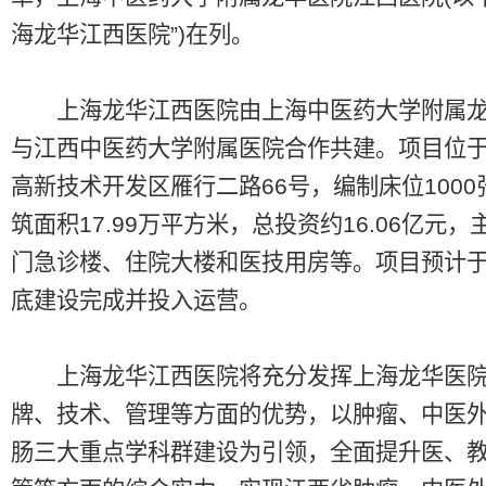
海龙华江西医院”)在列。
上海龙华江西医院由上海中医药大学附属龙
与江西中医药大学附属医院合作共建。项目位
高新技术开发区雁行二路66号，编制床位1000
筑面积17.99万平方米，总投资约16.06亿元，
门急诊楼、住院大楼和医技用房等。项目预计于2
底建设完成并投入运营。
上海龙华江西医院将充分发挥上海龙华医院
牌、技术、管理等方面的优势，以肿瘤、中医
肠三大重点学科群建设为引领，全面提升医、