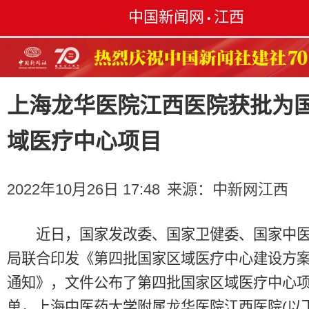
中国新闻网
江西
•
上海龙华医院江西医院获批为
域医疗中心项目
2022年10月26日 17:48
来源：
中新网江西
近日，国家发改委、国家卫健委、国家中医
局联合印发《第四批国家区域医疗中心建设方
通知》，文件公布了第四批国家区域医疗中心
单，上海中医药大学附属龙华医院江西医院(以