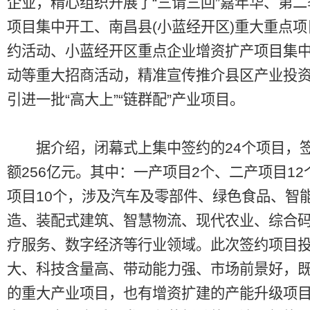
企业，精心组织开展了“三请三回”嘉年华、第
项目集中开工、南昌县(小蓝经开区)重大重点
约活动、小蓝经开区重点企业增资扩产项目集
动等重大招商活动，精准宣传推介县区产业投
引进一批“高大上”“链群配”产业项目。
据介绍，闭幕式上集中签约的24个项目，
额256亿元。其中：一产项目2个、二产项目12
项目10个，涉及汽车及零部件、绿色食品、智
造、装配式建筑、智慧物流、现代农业、综合
疗服务、数字经济等行业领域。此次签约项目
大、科技含量高、带动能力强、市场前景好，
的重大产业项目，也有增资扩建的产能升级项