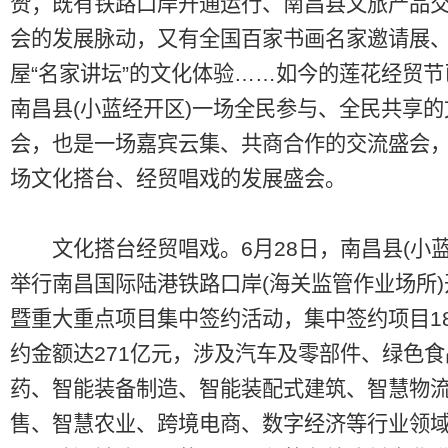
赞；既有铁路口岸开通运行、南昌县文旅产品
会的发展脉动，又有全国百家书画名家邀请展
屋“名家讲坛”的文化体验……如今的莲花经贸
南昌县(小蓝经开区)一场全民参与、全民共享的
会，也是一场嘉宾云集、共商合作的交流盛会
场文化搭台、经贸唱戏的发展盛会。
文化搭台经贸唱戏。6月28日，南昌县(小蓝
举行南昌国际陆港铁路口岸(海关监管作业场所
暨重大重点项目集中签约活动，集中签约项目1
约金额达271亿元，涉及汽车及零部件、绿色
药、智能装备制造、智能装配式建筑、智慧物
售、智慧农业、跨境电商、数字经济等行业领