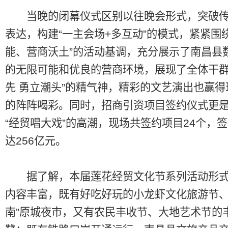
当晚的闭幕仪式区别以往晚会形式，突破传
表达，构建“一主会场+多互动”的模式，紧紧围
能、营商沃土”的活动基调，充分展示了南昌县
的无限可能和优良的营商环境，展现了全体干群
先 勇立潮头”的精气神，精彩的文艺演出也赢得
的阵阵喝彩。同时，招商引资项目签约仪式更
“经贸唱大戏”的高潮，现场共签约项目24个，
达256亿元。
据了解，本届莲花经贸文化节系列活动形式
内容丰富，既有好吃好玩的小龙虾文化旅游节、“
南”原城夜市，又有农民丰收节、大地艺术节的