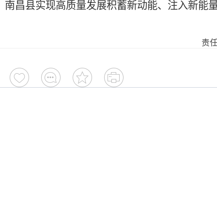
南昌县实现高质量发展积蓄新动能、注入新能量
责任