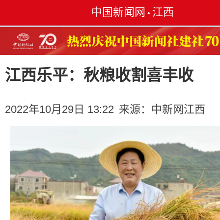
中国新闻网
江西
•
江西乐平：秋粮收割喜丰收
2022年10月29日 13:22
来源：
中新网江西