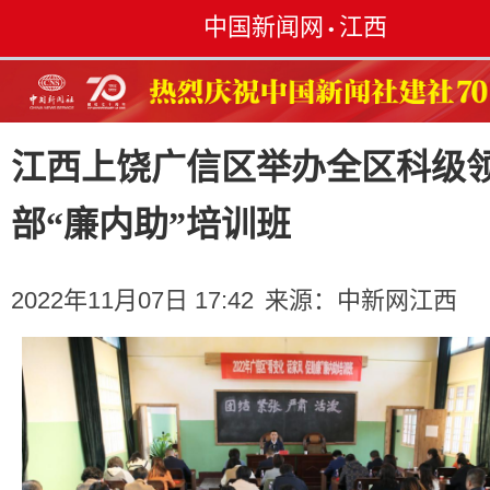
中国新闻网
江西
•
江西上饶广信区举办全区科级
部“廉内助”培训班
2022年11月07日 17:42
来源：
中新网江西