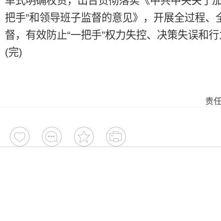
单式明确权责，出台贯彻落实《中共中央关于加
把手”和领导班子监督的意见》，开展全过程、
督，有效防止“一把手”权力失控、决策失误和
(完)
责任