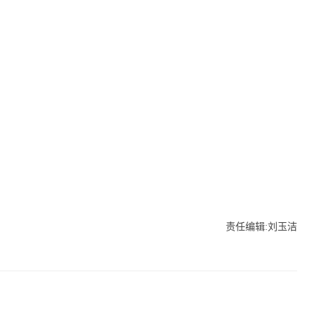
责任编辑:刘玉洁