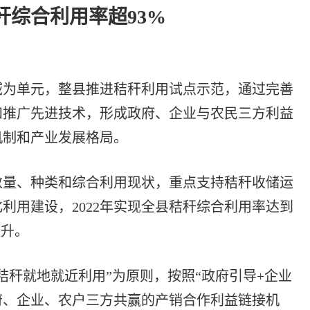
秆综合利用率超93%
为单元，整县推进秸秆利用试点示范，通过完善
和推广先进技术，形成政府、企业与农民三方利益
机制和产业发展格局。
量、种类和综合利用现状，重点支持秸秆收储运
利用建设，2022年实现全县秸秆综合利用率达到
提升。
秆就地就近利用”为原则，按照“政府引导+企业
府、企业、农户三方共赢的产销合作利益链接机