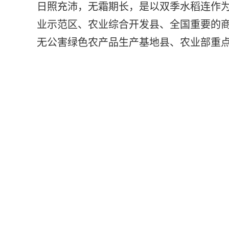
日照充沛，无霜期长，是以双季水稻连作
业示范区、农业综合开发县、全国重要的
无公害绿色农产品生产基地县、农业部重点