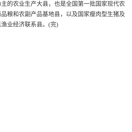
为主的农业生产大县，也是全国第一批国家现代农
商品粮和农副产品基地县，以及国家瘦肉型生猪及
渔业经济联系县。(完)