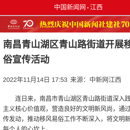
中国新闻网
江西
•
南昌青山湖区青山路街道开展
俗宣传活动
2022年11月14日 17:53
来源：
中新网江西
连日来，南昌市青山湖区青山路街道深入践
主义核心价值观，营造良好的文明新风尚，通
传发动，推动移风易俗工作不断深入，将文明
每个人的心坎上。