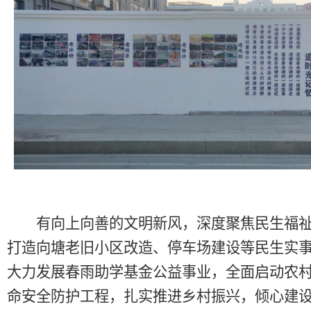
有向上向善的文明新风，深度聚焦民生福祉
打造向塘老旧小区改造、停车场建设等民生实
大力发展春雨助学基金公益事业，全面启动农
命安全防护工程，扎实推进乡村振兴，倾心建