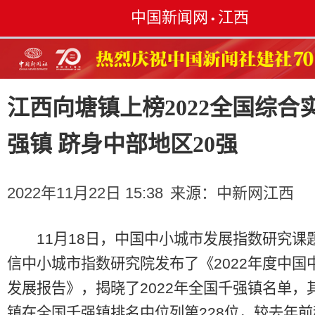
中国新闻网
江西
•
江西向塘镇上榜2022全国综合
强镇 跻身中部地区20强
2022年11月22日 15:38
来源：
中新网江西
11月18日，中国中小城市发展指数研究课
信中小城市指数研究院发布了《2022年度中国
发展报告》，揭晓了2022年全国千强镇名单，
镇在全国千强镇排名中位列第228位，较去年前