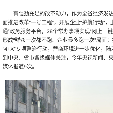
有强劲充足的改革动力，作为全省经济发达
面推进改革“一号工程”，开展企业“护航行动”，
通”政务服务平台，28个常办事项实现“网上一键
形成“群众一次都不跑、企业最多跑一次”局面
“4+X”专项整治行动，营商环境进一步优化，陆
到中央、省市各级媒体关注，今年央视新闻、
媒体报道9次。