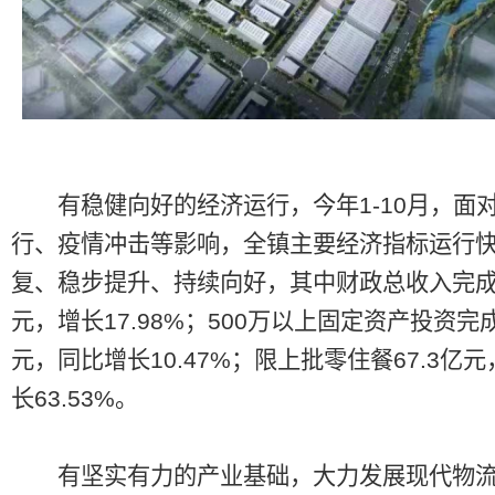
有稳健向好的经济运行，今年1-10月，面
行、疫情冲击等影响，全镇主要经济指标运行
复、稳步提升、持续向好，其中财政总收入完成1
元，增长17.98%；500万以上固定资产投资完成
元，同比增长10.47%；限上批零住餐67.3亿
长63.53%。
有坚实有力的产业基础，大力发展现代物流