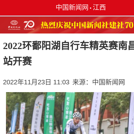
中国新闻网
江西
•
2022环鄱阳湖自行车精英赛南
站开赛
2022年11月23日 11:03
来源：
中国新闻网